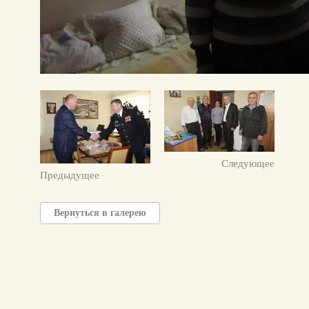
Следующее
Предыдущее
Вернуться в галерею