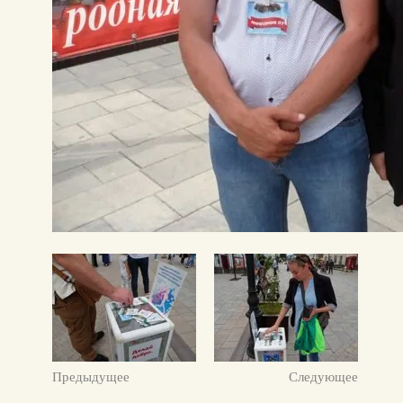
Предыдущее
Следующее