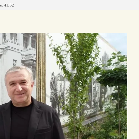
: 41/52