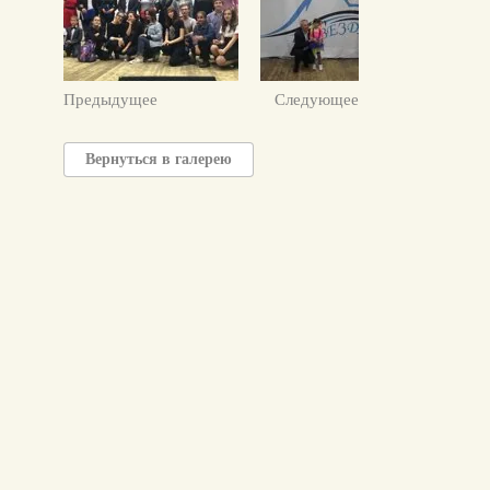
Предыдущее
Следующее
Вернуться в галерею