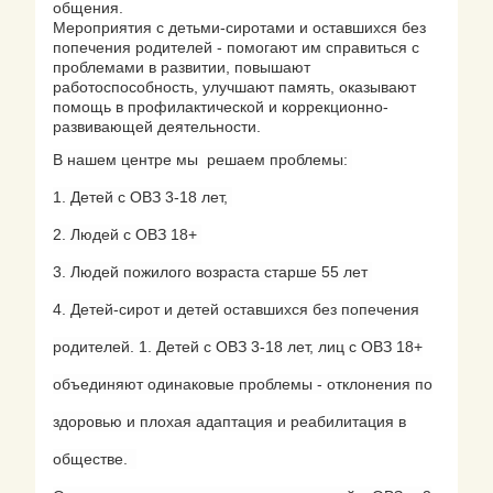
общения.
Мероприятия с детьми-сиротами и оставшихся без
попечения родителей - помогают им справиться с
проблемами в развитии, повышают
работоспособность, улучшают память, оказывают
помощь в профилактической и коррекционно-
развивающей деятельности.
В нашем центре мы решаем проблемы:
1. Детей с ОВЗ 3-18 лет,
2. Людей с ОВЗ 18+
3. Людей пожилого возраста старше 55 лет
4. Детей-сирот и детей оставшихся без попечения
родителей. 1. Детей с ОВЗ 3-18 лет, лиц с ОВЗ 18+
объединяют одинаковые проблемы - отклонения по
здоровью и плохая адаптация и реабилитация в
обществе.