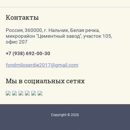
Контакты
Россия, 360000, г. Нальчик, Белая речка,
микрорайон "Цементный завод", участок 105,
офис 207
+7 (938) 692-00-30
fondmiloserdie2017@gmail.com
Мы в социальных сетях
Copyright © 2026