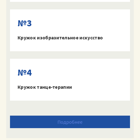
№3
Кружок изобразительное искусство
№4
Кружок танце-терапии
Подробнее