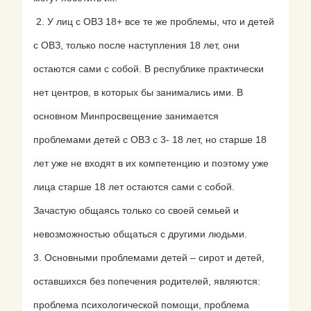
2. У лиц с ОВЗ 18+ все те же проблемы, что и детей
с ОВЗ, только после наступления 18 лет, они
остаются сами с собой. В республике практически
нет центров, в которых бы занимались ими. В
основном Минпросвещение занимается
проблемами детей с ОВЗ с 3- 18 лет, но старше 18
лет уже не входят в их компетенцию и поэтому уже
лица старше 18 лет остаются сами с собой.
Зачастую общаясь только со своей семьей и
невозможностью общаться с другими людьми.
3. Основными проблемами детей – сирот и детей,
оставшихся без попечения родителей, являются:
проблема психологической помощи, проблема