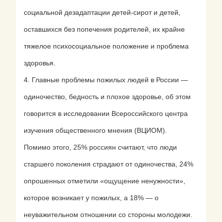
социальной дезадаптации детей-сирот и детей,
оставшихся без попечения родителей, их крайне
тяжелое психосоциальное положение и проблема
здоровья.
4. Главные проблемы пожилых людей в России —
одиночество, бедность и плохое здоровье, об этом
говорится в исследовании Всероссийского центра
изучения общественного мнения (ВЦИОМ).
Помимо этого, 25% россиян считают, что люди
старшего поколения страдают от одиночества, 24%
опрошенных отметили «ощущение ненужности»,
которое возникает у пожилых, а 18% — о
неуважительном отношении со стороны молодежи.