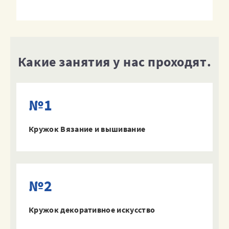
Какие занятия у нас проходят.
№1
Кружок Вязание и вышивание
№2
Кружок декоративное искусство